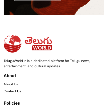
TeluguWorld.in is a dedicated platform for Telugu news,
entertainment, and cultural updates.
About
About Us
Contact Us
Policies