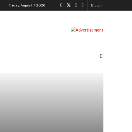
Friday, August 7, 2026
Login