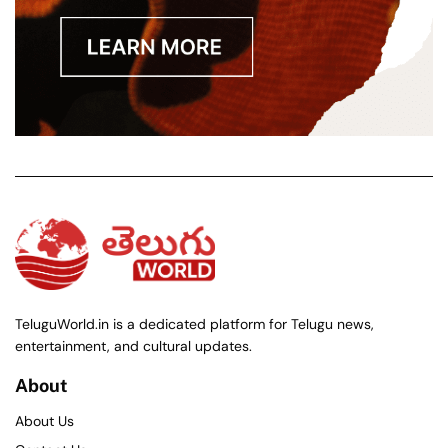
TeluguWorld.in is a dedicated platform for Telugu news,
entertainment, and cultural updates.
About
About Us