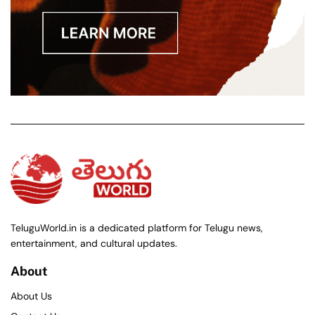
TeluguWorld.in is a dedicated platform for Telugu news,
entertainment, and cultural updates.
About
About Us