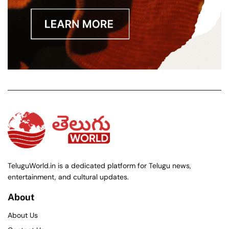
TeluguWorld.in is a dedicated platform for Telugu news,
entertainment, and cultural updates.
About
About Us