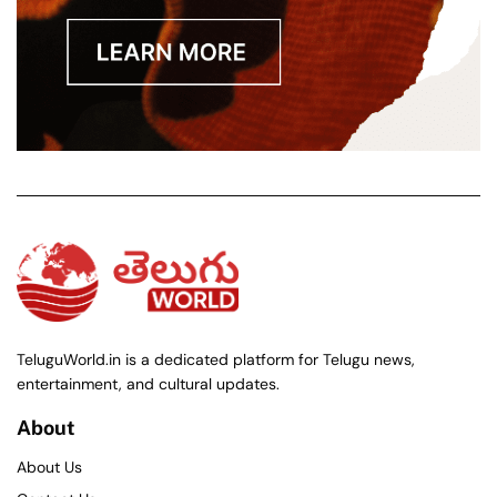
TeluguWorld.in is a dedicated platform for Telugu news,
entertainment, and cultural updates.
About
About Us