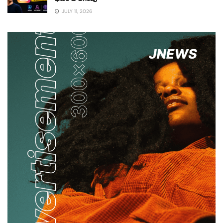
JULY 11, 2026