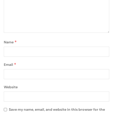
*
Name
*
Email
Website
Save my name, email, and website in this browser for the