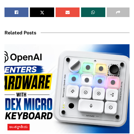
Related Posts
అంతర్జాతీయ