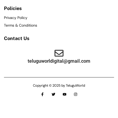
Policies
Privacy Policy
Terms & Conditions
Contact Us
teluguworldigital@gmail.com
Copyright © 2025 by TeluguWorld