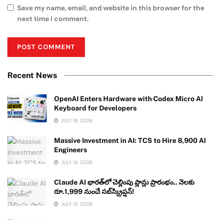
Save my name, email, and website in this browser for the
next time I comment.
Recent News
OpenAI Enters Hardware with Codex Micro AI
Keyboard for Developers
JULY 18, 2026
Massive Investment in AI: TCS to Hire 8,900 AI
Engineers
JULY 14, 2026
Claude AI భారత్‌లో చెల్లింపు ప్లాన్లు ప్రారంభం.. నెలకు
రూ.1,999 నుంచే సబ్‌స్క్రిప్షన్!
JULY 13, 2026