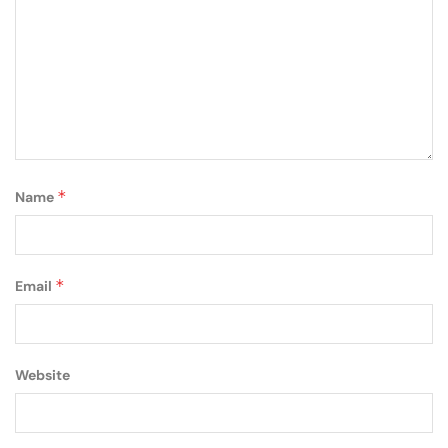
*
Name
*
Email
Website