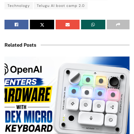
Technology
Telugu AI boot camp 2.0
Related Posts