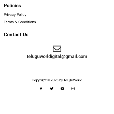
Policies
Privacy Policy
Terms & Conditions
Contact Us
teluguworldigital@gmail.com
Copyright © 2025 by TeluguWorld