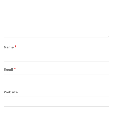
*
Name
*
Email
Website