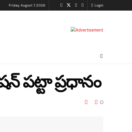
Friday, August 7, 2026
Login
ేషన్ పట్టా ప్రధానం
0