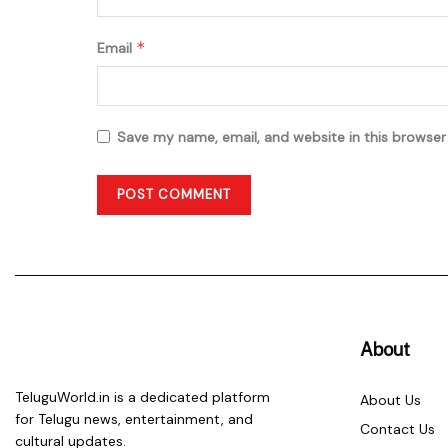
*
Email
Save my name, email, and website in this browser
About
TeluguWorld.in is a dedicated platform
About Us
for Telugu news, entertainment, and
Contact Us
cultural updates.