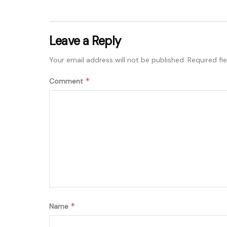
Leave a Reply
Your email address will not be published.
Required fi
*
Comment
*
Name