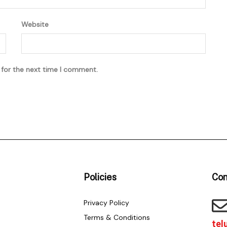
Website
 for the next time I comment.
Policies
Con
Privacy Policy
Terms & Conditions
tel