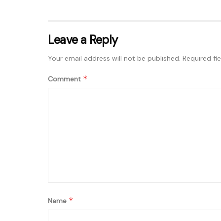
Leave a Reply
Your email address will not be published.
Required fi
*
Comment
*
Name