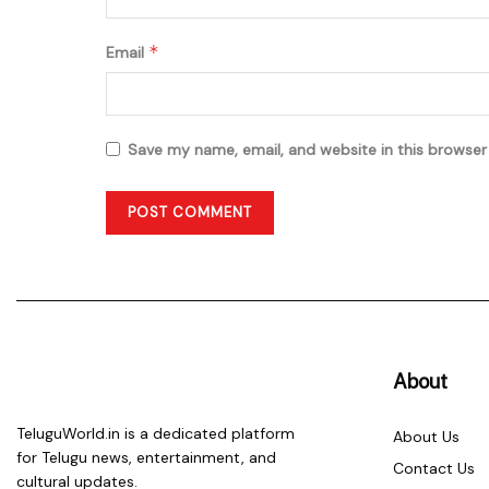
*
Email
Save my name, email, and website in this browser
About
TeluguWorld.in is a dedicated platform
About Us
for Telugu news, entertainment, and
Contact Us
cultural updates.