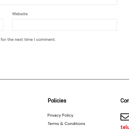
Website
 for the next time I comment.
Policies
Con
Privacy Policy
Terms & Conditions
tel