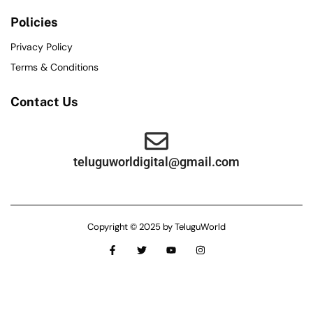
Policies
Privacy Policy
Terms & Conditions
Contact Us
teluguworldigital@gmail.com
Copyright © 2025 by TeluguWorld