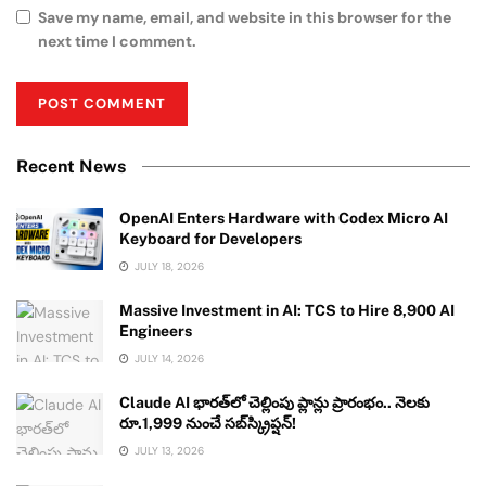
Save my name, email, and website in this browser for the
next time I comment.
Recent News
OpenAI Enters Hardware with Codex Micro AI
Keyboard for Developers
JULY 18, 2026
Massive Investment in AI: TCS to Hire 8,900 AI
Engineers
JULY 14, 2026
Claude AI భారత్‌లో చెల్లింపు ప్లాన్లు ప్రారంభం.. నెలకు
రూ.1,999 నుంచే సబ్‌స్క్రిప్షన్!
JULY 13, 2026