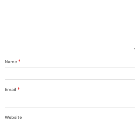
*
Name
*
Email
Website