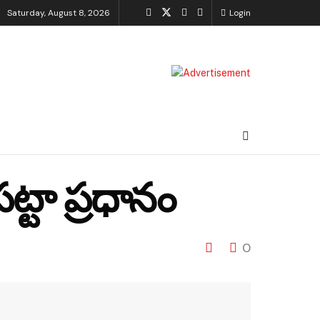
Saturday, August 8, 2026
Login
ట్టా ప్రధానం
0