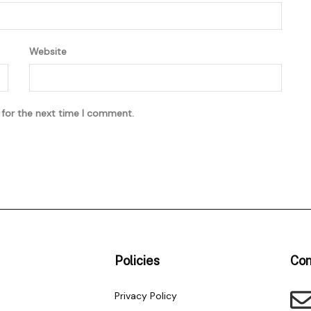
Website
 for the next time I comment.
Policies
Con
Privacy Policy