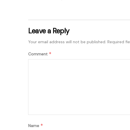
Leave a Reply
Your email address will not be published.
Required fi
*
Comment
*
Name