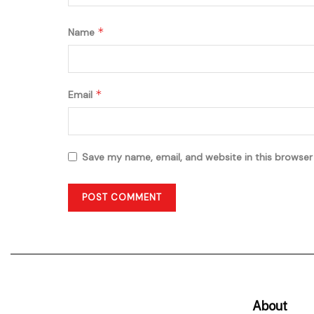
*
Name
*
Email
Save my name, email, and website in this browser
About