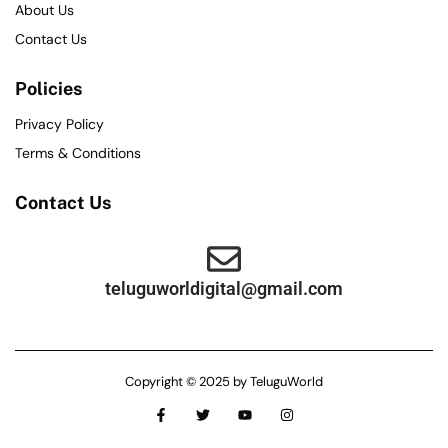
About Us
Contact Us
Policies
Privacy Policy
Terms & Conditions
Contact Us
teluguworldigital@gmail.com
Copyright © 2025 by TeluguWorld