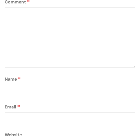
*
Comment
*
Name
*
Email
Website