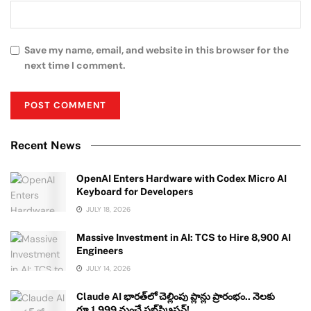
Save my name, email, and website in this browser for the
next time I comment.
Recent News
OpenAI Enters Hardware with Codex Micro AI
Keyboard for Developers
JULY 18, 2026
Massive Investment in AI: TCS to Hire 8,900 AI
Engineers
JULY 14, 2026
Claude AI భారత్‌లో చెల్లింపు ప్లాన్లు ప్రారంభం.. నెలకు
రూ.1,999 నుంచే సబ్‌స్క్రిప్షన్!