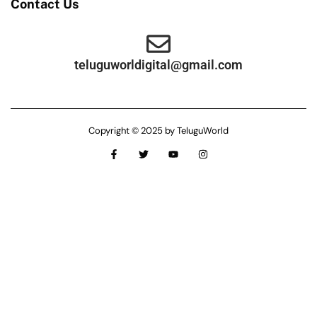
Contact Us
teluguworldigital@gmail.com
Copyright © 2025 by TeluguWorld