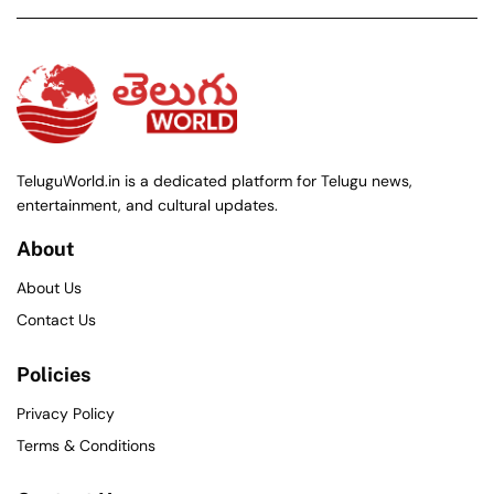
TeluguWorld.in is a dedicated platform for Telugu news,
entertainment, and cultural updates.
About
About Us
Contact Us
Policies
Privacy Policy
Terms & Conditions