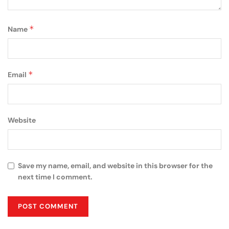
*
Name
*
Email
Website
Save my name, email, and website in this browser for the
next time I comment.