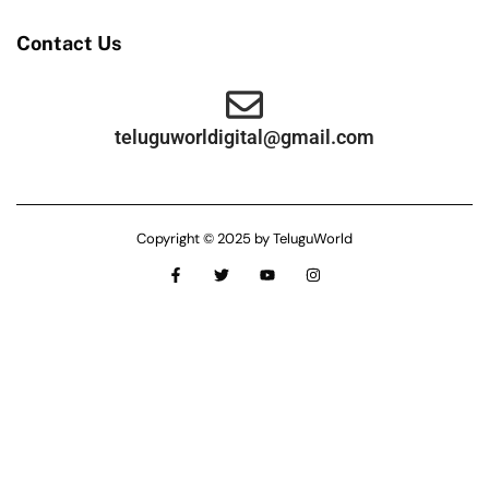
Contact Us
teluguworldigital@gmail.com
Copyright © 2025 by TeluguWorld