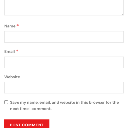
*
Name
*
Email
Website
Save my name, email, and website in this browser for the
next time I comment.