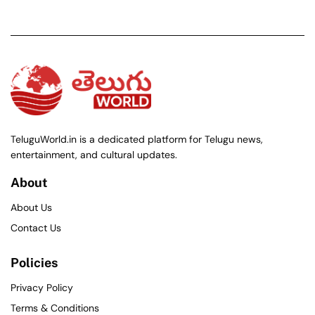
TeluguWorld.in is a dedicated platform for Telugu news,
entertainment, and cultural updates.
About
About Us
Contact Us
Policies
Privacy Policy
Terms & Conditions