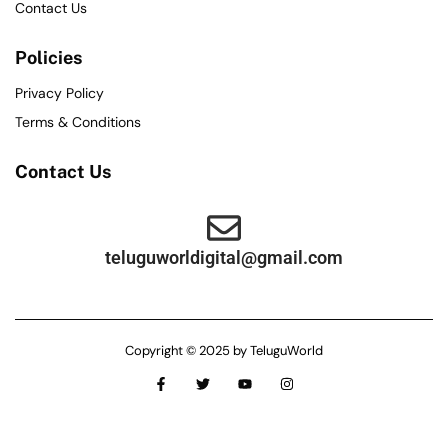
Contact Us
Policies
Privacy Policy
Terms & Conditions
Contact Us
teluguworldigital@gmail.com
Copyright © 2025 by TeluguWorld