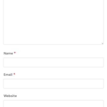
*
Name
*
Email
Website