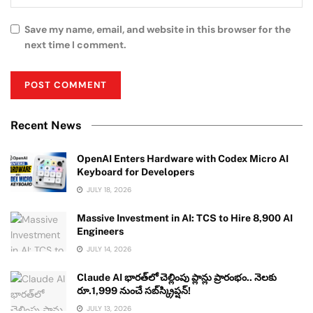
Save my name, email, and website in this browser for the
next time I comment.
Recent News
OpenAI Enters Hardware with Codex Micro AI
Keyboard for Developers
JULY 18, 2026
Massive Investment in AI: TCS to Hire 8,900 AI
Engineers
JULY 14, 2026
Claude AI భారత్‌లో చెల్లింపు ప్లాన్లు ప్రారంభం.. నెలకు
రూ.1,999 నుంచే సబ్‌స్క్రిప్షన్!
JULY 13, 2026