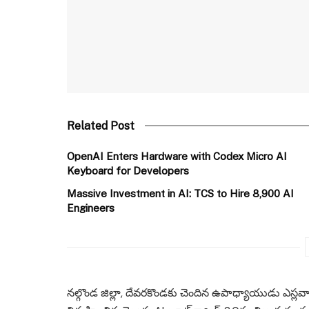
Related Post
OpenAI Enters Hardware with Codex Micro AI
Keyboard for Developers
Massive Investment in AI: TCS to Hire 8,900 AI
Engineers
నల్గొండ జిల్లా, దేవరకొండకు చెందిన ఉపాధ్యాయుడు ఎస్లవా