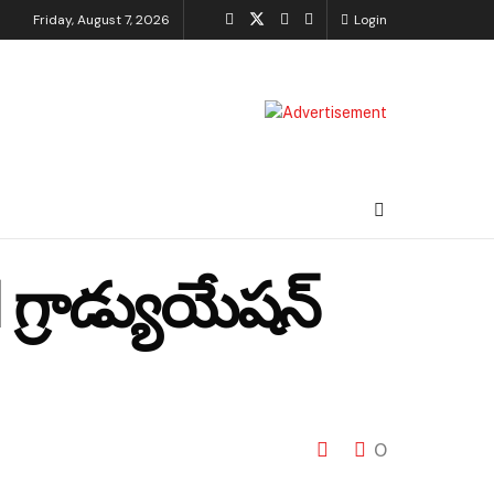
Friday, August 7, 2026
Login
 గ్రాడ్యుయేషన్
0