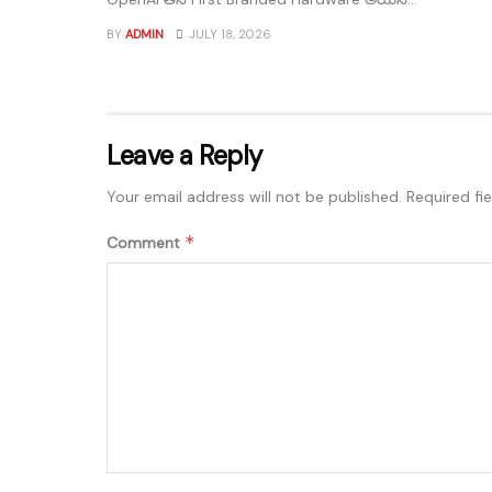
BY
ADMIN
JULY 18, 2026
Leave a Reply
Your email address will not be published.
Required fi
*
Comment