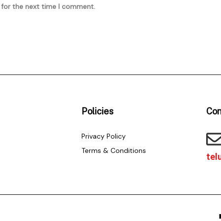
 for the next time I comment.
Policies
Con
Privacy Policy
Terms & Conditions
tel