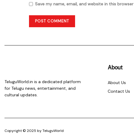
Save my name, email, and website in this browser
About
TeluguWorld.in is a dedicated platform
About Us
for Telugu news, entertainment, and
Contact Us
cultural updates.
Copyright © 2025 by TeluguWorld