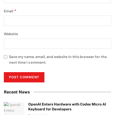
*
Email
Website
Save my name, email, and website in this browser for the
next time I comment.
Recent News
OpenAI Enters Hardware with Codex Micro AI
Keyboard for Developers