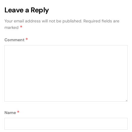
Leave a Reply
Your email address will not be published.
Required fields are
*
marked
*
Comment
*
Name