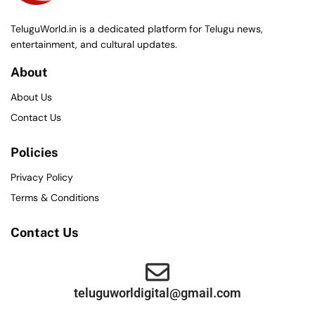
TeluguWorld.in is a dedicated platform for Telugu news,
entertainment, and cultural updates.
About
About Us
Contact Us
Policies
Privacy Policy
Terms & Conditions
Contact Us
teluguworldigital@gmail.com