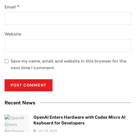
*
Email
Website
Save my name, email, and website in this browser for the
next time I comment.
Recent News
OpenAI Enters Hardware with Codex Micro AI
Keyboard for Developers
JULY 18, 2026