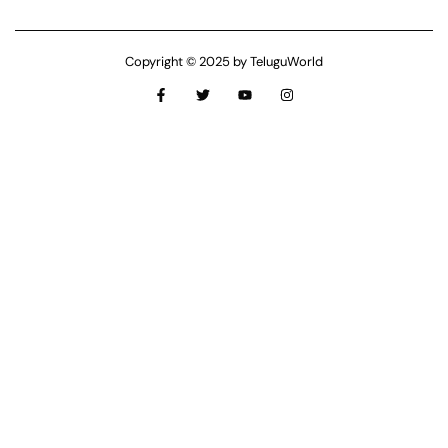
Copyright © 2025 by TeluguWorld