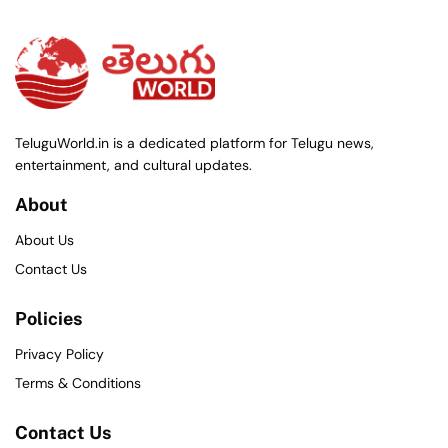
TeluguWorld.in is a dedicated platform for Telugu news,
entertainment, and cultural updates.
About
About Us
Contact Us
Policies
Privacy Policy
Terms & Conditions
Contact Us