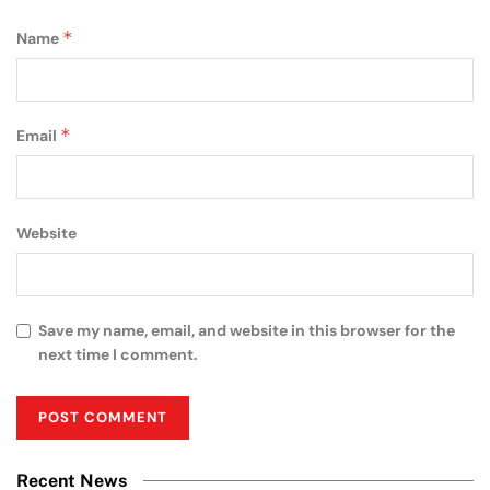
*
Name
*
Email
Website
Save my name, email, and website in this browser for the
next time I comment.
Recent News