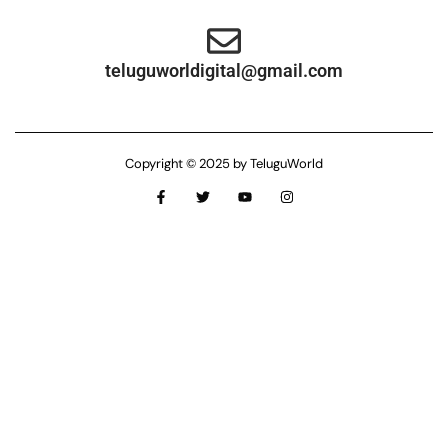
teluguworldigital@gmail.com
Copyright © 2025 by TeluguWorld