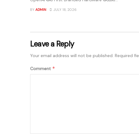
BY
ADMIN
JULY 18, 2026
Leave a Reply
Your email address will not be published.
Required fi
*
Comment