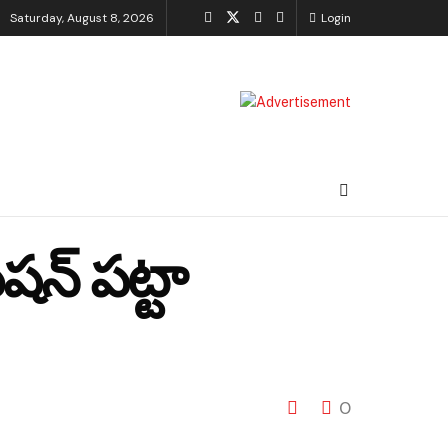
Saturday, August 8, 2026
Login
ేషన్ పట్టా
0