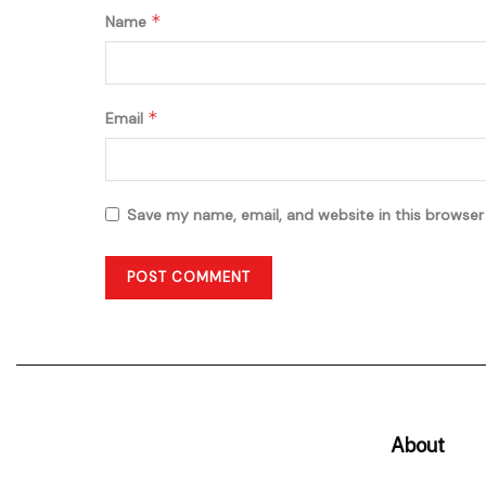
*
Name
*
Email
Save my name, email, and website in this browser
About