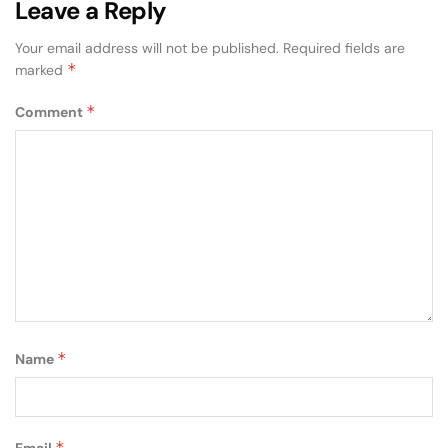
Leave a Reply
Your email address will not be published.
Required fields are
*
marked
*
Comment
*
Name
*