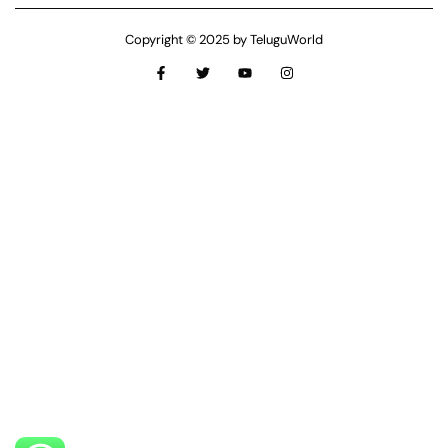
Copyright © 2025 by TeluguWorld