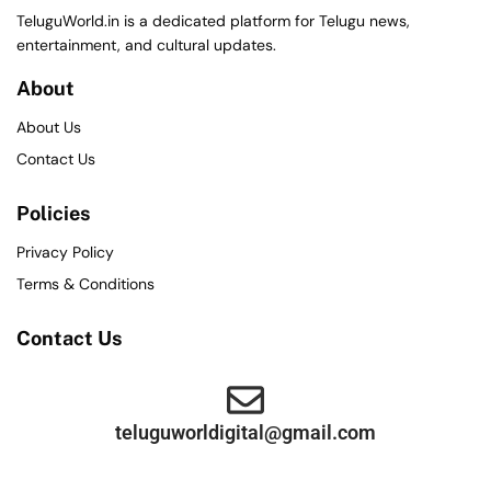
TeluguWorld.in is a dedicated platform for Telugu news,
entertainment, and cultural updates.
About
About Us
Contact Us
Policies
Privacy Policy
Terms & Conditions
Contact Us
teluguworldigital@gmail.com