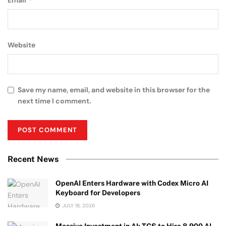
Email
Website
Save my name, email, and website in this browser for the
next time I comment.
Recent News
OpenAI Enters Hardware with Codex Micro AI
Keyboard for Developers
JULY 18, 2026