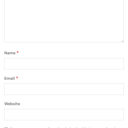
*
Name
*
Email
Website