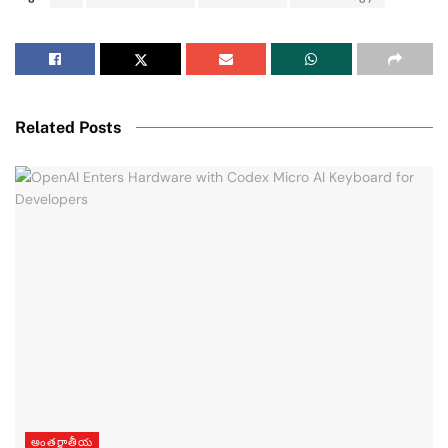
Related Posts
అంతర్జాతీయ