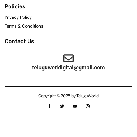
Policies
Privacy Policy
Terms & Conditions
Contact Us
teluguworldigital@gmail.com
Copyright © 2025 by TeluguWorld