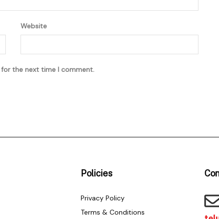
Website
 for the next time I comment.
Policies
Con
Privacy Policy
Terms & Conditions
tel