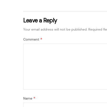
Leave a Reply
Your email address will not be published.
Required fi
*
Comment
*
Name