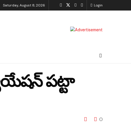
Saturday, August 8, 2026
Login
యేషన్ పట్టా
0