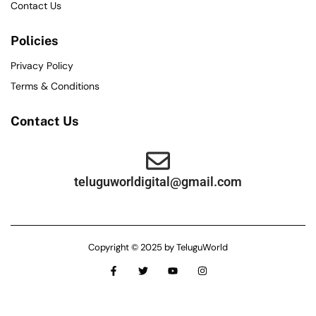
Contact Us
Policies
Privacy Policy
Terms & Conditions
Contact Us
teluguworldigital@gmail.com
Copyright © 2025 by TeluguWorld