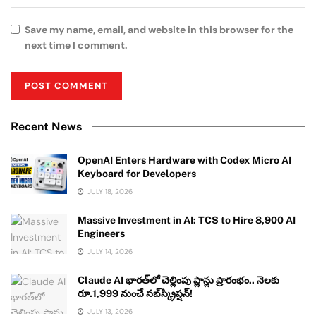
Save my name, email, and website in this browser for the
next time I comment.
Recent News
OpenAI Enters Hardware with Codex Micro AI
Keyboard for Developers
JULY 18, 2026
Massive Investment in AI: TCS to Hire 8,900 AI
Engineers
JULY 14, 2026
Claude AI భారత్‌లో చెల్లింపు ప్లాన్లు ప్రారంభం.. నెలకు
రూ.1,999 నుంచే సబ్‌స్క్రిప్షన్!
JULY 13, 2026