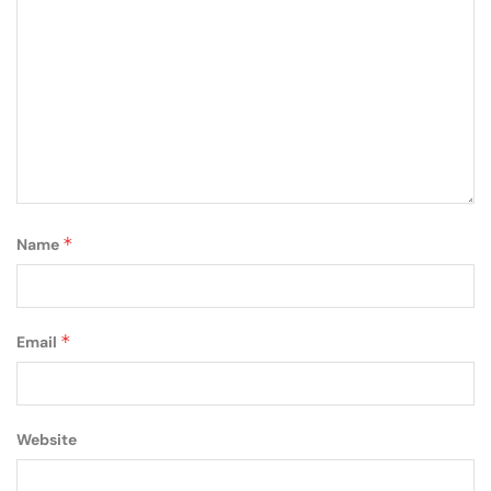
*
Name
*
Email
Website