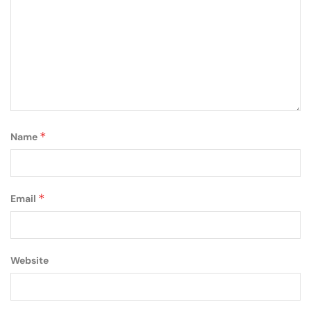
*
Name
*
Email
Website