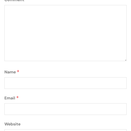
*
Name
*
Email
Website