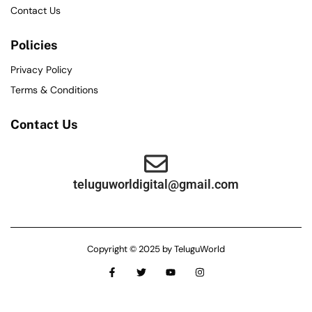
Contact Us
Policies
Privacy Policy
Terms & Conditions
Contact Us
teluguworldigital@gmail.com
Copyright © 2025 by TeluguWorld