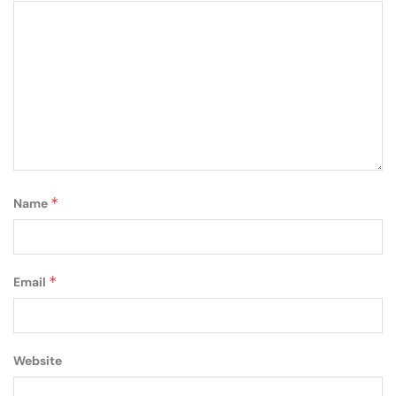
*
Name
*
Email
Website