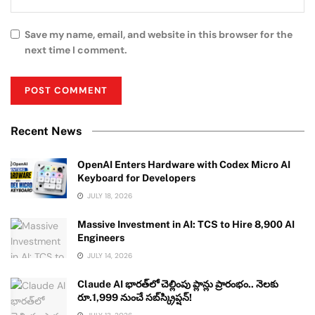
Save my name, email, and website in this browser for the
next time I comment.
Recent News
OpenAI Enters Hardware with Codex Micro AI
Keyboard for Developers
JULY 18, 2026
Massive Investment in AI: TCS to Hire 8,900 AI
Engineers
JULY 14, 2026
Claude AI భారత్‌లో చెల్లింపు ప్లాన్లు ప్రారంభం.. నెలకు
రూ.1,999 నుంచే సబ్‌స్క్రిప్షన్!