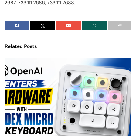
2687, 733 111 2686, 733 111 2688.
Related Posts