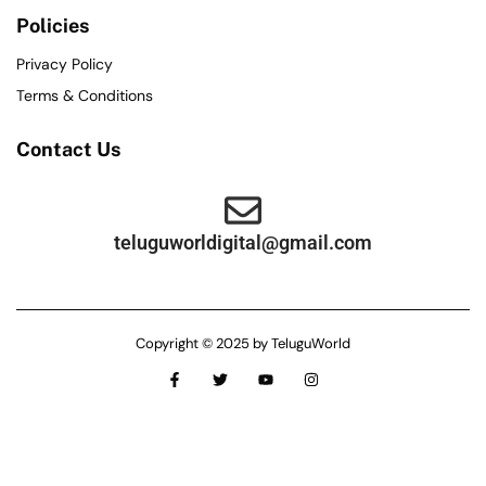
Policies
Privacy Policy
Terms & Conditions
Contact Us
teluguworldigital@gmail.com
Copyright © 2025 by TeluguWorld