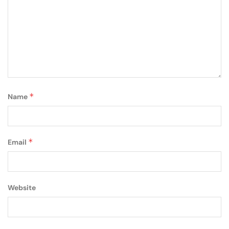
*
Name
*
Email
Website