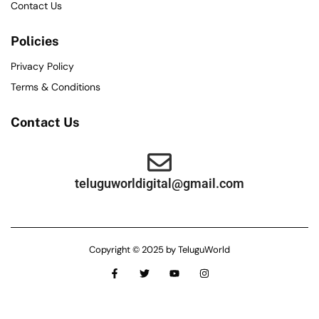
Contact Us
Policies
Privacy Policy
Terms & Conditions
Contact Us
teluguworldigital@gmail.com
Copyright © 2025 by TeluguWorld