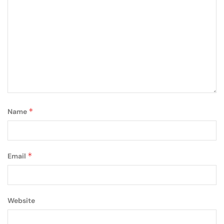
*
Name
*
Email
Website