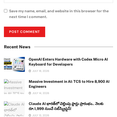
Save my name, email, and website in this browser for the
next time I comment.
Recent News
OpenAI Enters Hardware with Codex Micro AI
Keyboard for Developers
JULY 18, 2026
Massive Investment in AI: TCS to Hire 8,900 AI
Engineers
JULY 14, 2026
Claude AI భారత్‌లో చెల్లింపు ప్లాన్లు ప్రారంభం.. నెలకు
రూ.1,999 నుంచే సబ్‌స్క్రిప్షన్!
JULY 13, 2026