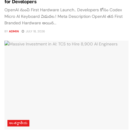
for Developers
OpenAI నుంచి First Hardware Launch.. Developers కోసం Codex
Micro AI Keyboard విడుదల.! Meta Description OpenAI తన First
Branded Hardware అయిన...
BY
ADMIN
JULY 18, 2026
అంతర్జాతీయ