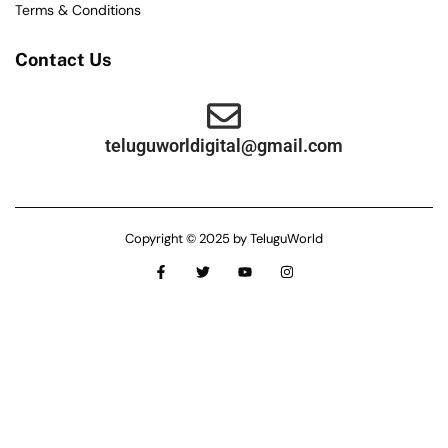
Terms & Conditions
Contact Us
teluguworldigital@gmail.com
Copyright © 2025 by TeluguWorld