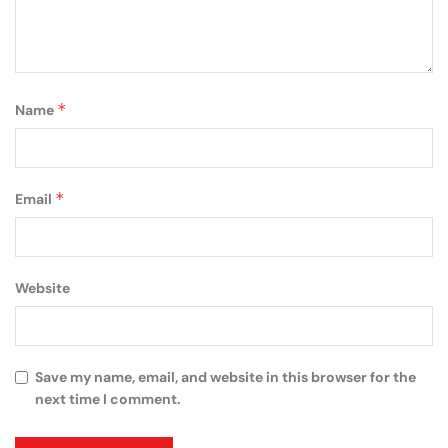
*
Name
*
Email
Website
Save my name, email, and website in this browser for the
next time I comment.