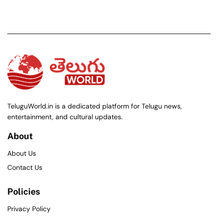
TeluguWorld.in is a dedicated platform for Telugu news,
entertainment, and cultural updates.
About
About Us
Contact Us
Policies
Privacy Policy