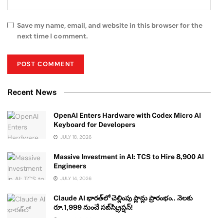
Save my name, email, and website in this browser for the
next time I comment.
Recent News
OpenAI Enters Hardware with Codex Micro AI
Keyboard for Developers
JULY 18, 2026
Massive Investment in AI: TCS to Hire 8,900 AI
Engineers
JULY 14, 2026
Claude AI భారత్‌లో చెల్లింపు ప్లాన్లు ప్రారంభం.. నెలకు
రూ.1,999 నుంచే సబ్‌స్క్రిప్షన్!