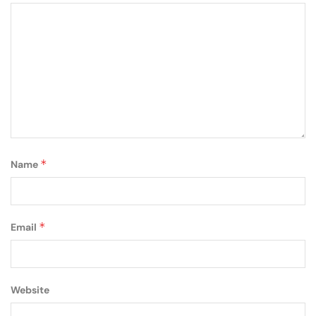
*
Name
*
Email
Website