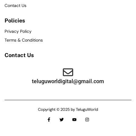
Contact Us
Policies
Privacy Policy
Terms & Conditions
Contact Us
teluguworldigital@gmail.com
Copyright © 2025 by TeluguWorld