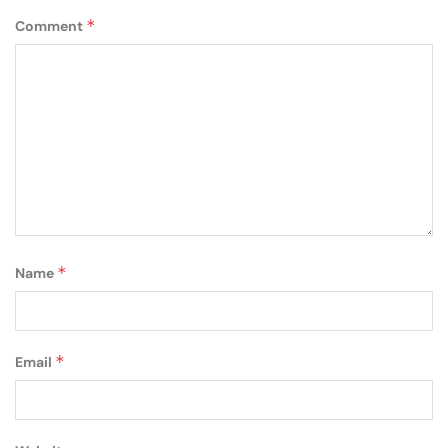
*
Comment
*
Name
*
Email