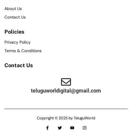
About Us
Contact Us
Policies
Privacy Policy
Terms & Conditions
Contact Us
teluguworldigital@gmail.com
Copyright © 2025 by TeluguWorld