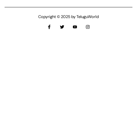
Copyright © 2025 by TeluguWorld