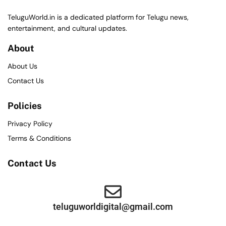
TeluguWorld.in is a dedicated platform for Telugu news,
entertainment, and cultural updates.
About
About Us
Contact Us
Policies
Privacy Policy
Terms & Conditions
Contact Us
teluguworldigital@gmail.com