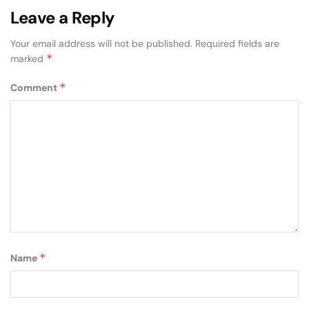
Leave a Reply
Your email address will not be published.
Required fields are
*
marked
*
Comment
*
Name