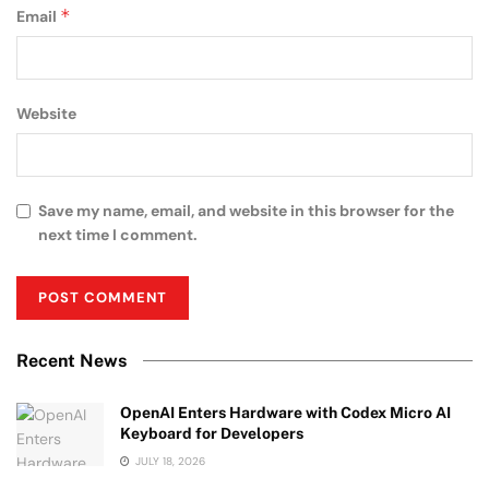
*
Email
Website
Save my name, email, and website in this browser for the
next time I comment.
Recent News
OpenAI Enters Hardware with Codex Micro AI
Keyboard for Developers
JULY 18, 2026