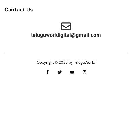
Contact Us
teluguworldigital@gmail.com
Copyright © 2025 by TeluguWorld