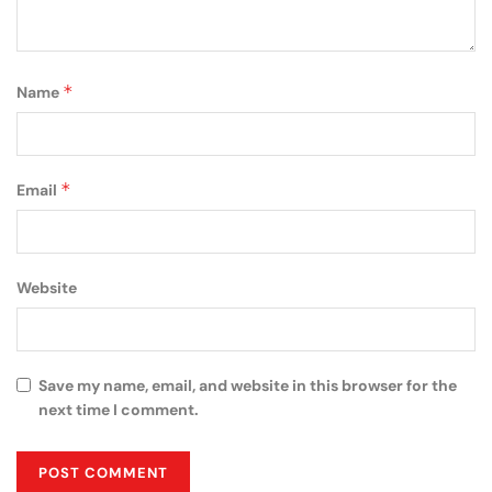
*
Name
*
Email
Website
Save my name, email, and website in this browser for the
next time I comment.