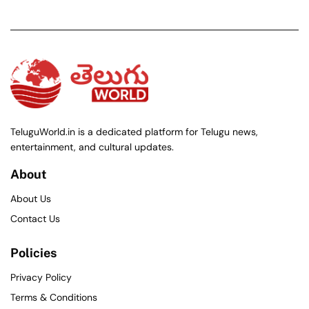
TeluguWorld.in is a dedicated platform for Telugu news,
entertainment, and cultural updates.
About
About Us
Contact Us
Policies
Privacy Policy
Terms & Conditions