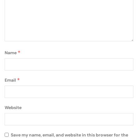
*
Name
*
Email
Website
Save my name, email, and website in this browser for the