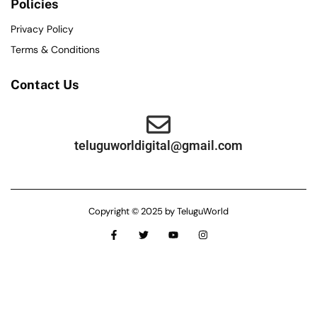
Policies
Privacy Policy
Terms & Conditions
Contact Us
teluguworldigital@gmail.com
Copyright © 2025 by TeluguWorld