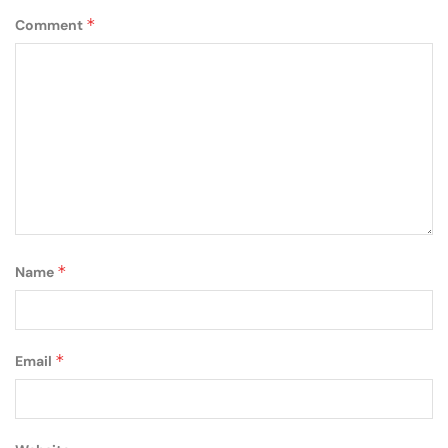
*
Comment
*
Name
*
Email