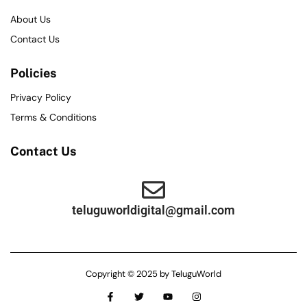
About Us
Contact Us
Policies
Privacy Policy
Terms & Conditions
Contact Us
teluguworldigital@gmail.com
Copyright © 2025 by TeluguWorld