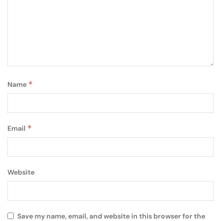
*
Name
*
Email
Website
Save my name, email, and website in this browser for the