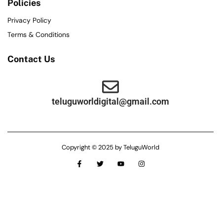
Policies
Privacy Policy
Terms & Conditions
Contact Us
teluguworldigital@gmail.com
Copyright © 2025 by TeluguWorld