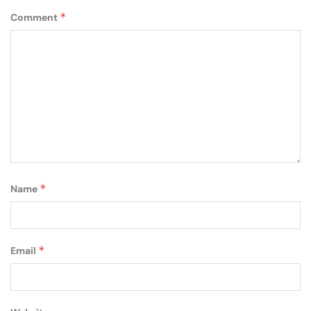
*
Comment
*
Name
*
Email