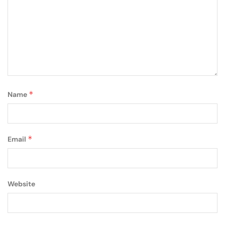
*
Name
*
Email
Website