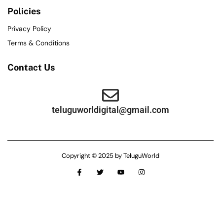
Policies
Privacy Policy
Terms & Conditions
Contact Us
teluguworldigital@gmail.com
Copyright © 2025 by TeluguWorld