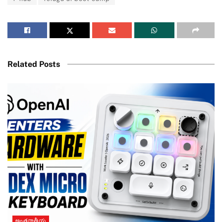
Related Posts
అంతర్జాతీయ