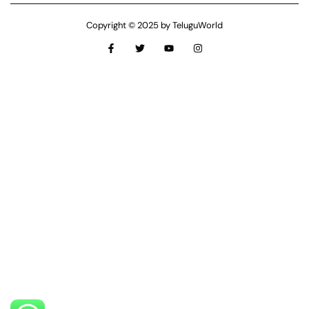
Copyright © 2025 by TeluguWorld