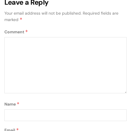
Leave a Reply
Your email address will not be published.
Required fields are
*
marked
*
Comment
*
Name
*
Email