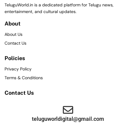
TeluguWorld.in is a dedicated platform for Telugu news,
entertainment, and cultural updates.
About
About Us
Contact Us
Policies
Privacy Policy
Terms & Conditions
Contact Us
teluguworldigital@gmail.com