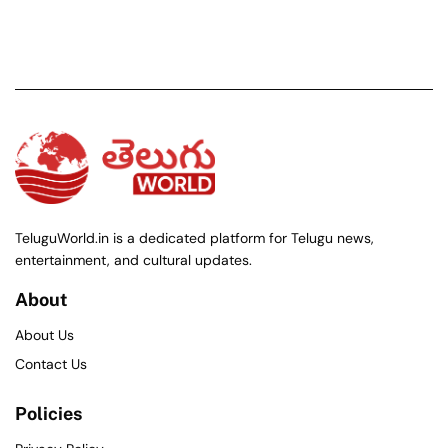
TeluguWorld.in is a dedicated platform for Telugu news,
entertainment, and cultural updates.
About
About Us
Contact Us
Policies