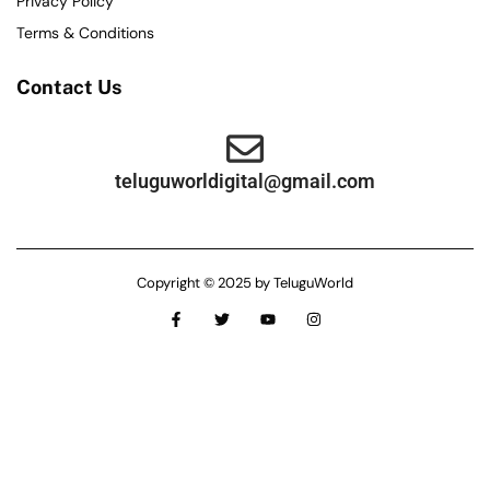
Privacy Policy
Terms & Conditions
Contact Us
teluguworldigital@gmail.com
Copyright © 2025 by TeluguWorld