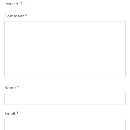
*
marked
*
Comment
*
Name
*
Email