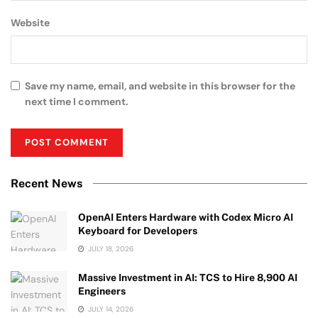
Website
Save my name, email, and website in this browser for the
next time I comment.
Recent News
OpenAI Enters Hardware with Codex Micro AI
Keyboard for Developers
JULY 18, 2026
Massive Investment in AI: TCS to Hire 8,900 AI
Engineers
JULY 14, 2026