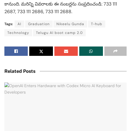
కానుంది. మరిన్ని వివరాలకు ఈ నంబర్లను సంప్రదించండి: 733 111
2687, 733 111 2686, 733 111 2688.
Tags:
AI
Graduation
Nikeelu Gunda
T-hub
Technology
Telugu AI boot camp 2.0
Related Posts