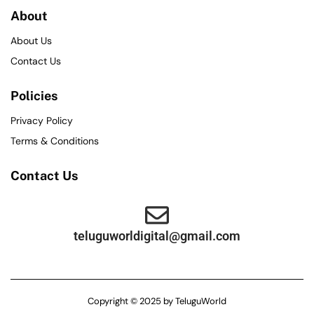
About
About Us
Contact Us
Policies
Privacy Policy
Terms & Conditions
Contact Us
teluguworldigital@gmail.com
Copyright © 2025 by TeluguWorld