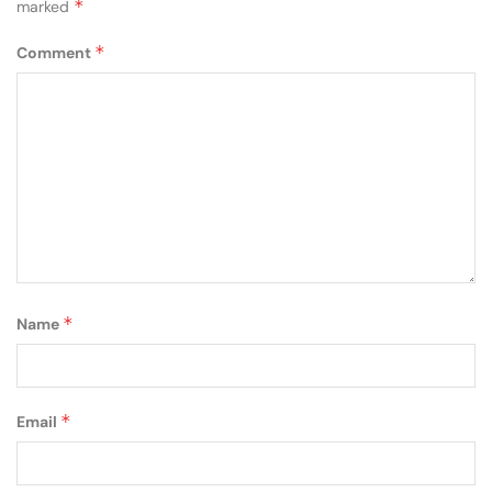
*
marked
*
Comment
*
Name
*
Email