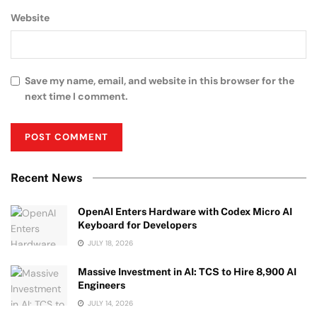
Website
Save my name, email, and website in this browser for the
next time I comment.
Recent News
OpenAI Enters Hardware with Codex Micro AI
Keyboard for Developers
JULY 18, 2026
Massive Investment in AI: TCS to Hire 8,900 AI
Engineers
JULY 14, 2026