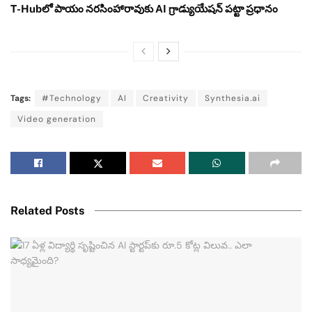
T-Hubలో పాయం నరసింహారావుకు AI గ్రాడ్యుయేషన్ పట్టా ప్రధానం
Tags:
#Technology
AI
Creativity
Synthesia.ai
Video generation
Related Posts