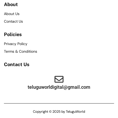
About
About Us
Contact Us
Policies
Privacy Policy
Terms & Conditions
Contact Us
teluguworldigital@gmail.com
Copyright © 2025 by TeluguWorld