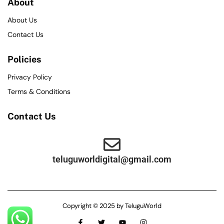
About
About Us
Contact Us
Policies
Privacy Policy
Terms & Conditions
Contact Us
teluguworldigital@gmail.com
Copyright © 2025 by TeluguWorld