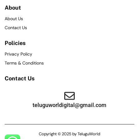
About
About Us
Contact Us
Policies
Privacy Policy
Terms & Conditions
Contact Us
teluguworldigital@gmail.com
Copyright © 2025 by TeluguWorld