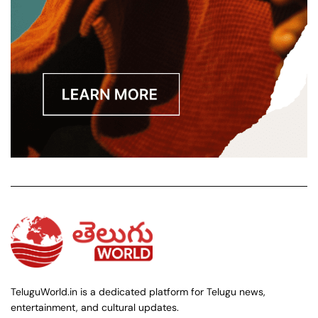
TeluguWorld.in is a dedicated platform for Telugu news,
entertainment, and cultural updates.