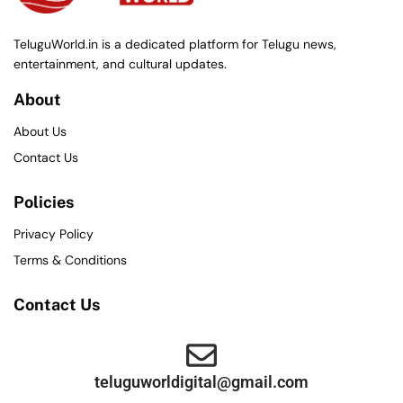
TeluguWorld.in is a dedicated platform for Telugu news,
entertainment, and cultural updates.
About
About Us
Contact Us
Policies
Privacy Policy
Terms & Conditions
Contact Us
teluguworldigital@gmail.com